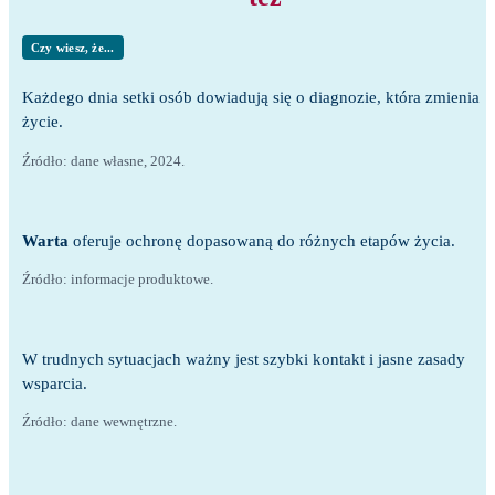
Czy wiesz, że...
Każdego dnia setki osób dowiadują się o diagnozie, która zmienia
życie.
Źródło: dane własne, 2024.
Warta
oferuje ochronę dopasowaną do różnych etapów życia.
Źródło: informacje produktowe.
W trudnych sytuacjach ważny jest szybki kontakt i jasne zasady
wsparcia.
Źródło: dane wewnętrzne.