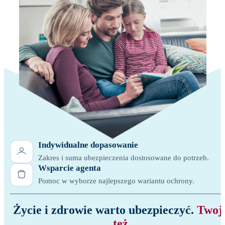
Indywidualne dopasowanie
Zakres i suma ubezpieczenia dostosowane do potrzeb.
Wsparcie agenta
Pomoc w wyborze najlepszego wariantu ochrony.
Życie i zdrowie warto ubezpieczyć.
Twoj
też