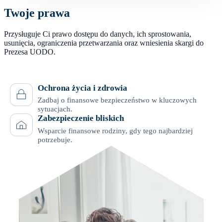
Twoje prawa
Przysługuje Ci prawo dostępu do danych, ich sprostowania,
usunięcia, ograniczenia przetwarzania oraz wniesienia skargi do
Prezesa UODO.
Ochrona życia i zdrowia
Zadbaj o finansowe bezpieczeństwo w kluczowych
sytuacjach.
Zabezpieczenie bliskich
Wsparcie finansowe rodziny, gdy tego najbardziej
potrzebuje.